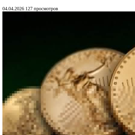
04.04.2026
127 просмотров