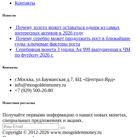
Контакты
Новости
Почему золото может оставаться одним из самых
интересных активов в 2026 году
Почему серебро может продолжить рост в ближайшие
годы: ключевые факторы роста
Серебряная монета 3 унции Ag 999 выпущенная к ЧМ
по футболу 2026 г.
Контакты
г.Москва, ул.Бауманская д.7, БЦ «Централ-Ярд»
info@mosgoldenmoney.ru
+7 (929) 500-20-80
Новостная рассылка
Получайте первыми информацию о наших новых монетах,
специальных предложениях и акциях.
Copyright © 2012-2026 www.mosgoldenmoney.ru