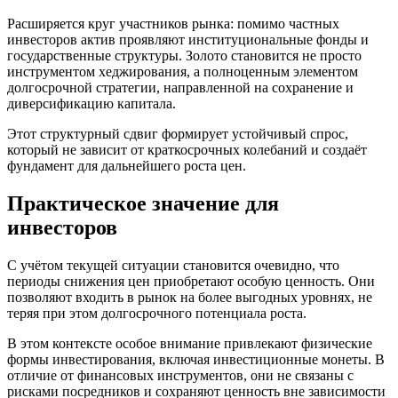
Расширяется круг участников рынка: помимо частных
инвесторов актив проявляют институциональные фонды и
государственные структуры. Золото становится не просто
инструментом хеджирования, а полноценным элементом
долгосрочной стратегии, направленной на сохранение и
диверсификацию капитала.
Этот структурный сдвиг формирует устойчивый спрос,
который не зависит от краткосрочных колебаний и создаёт
фундамент для дальнейшего роста цен.
Практическое значение для
инвесторов
С учётом текущей ситуации становится очевидно, что
периоды снижения цен приобретают особую ценность. Они
позволяют входить в рынок на более выгодных уровнях, не
теряя при этом долгосрочного потенциала роста.
В этом контексте особое внимание привлекают физические
формы инвестирования, включая инвестиционные монеты. В
отличие от финансовых инструментов, они не связаны с
рисками посредников и сохраняют ценность вне зависимости