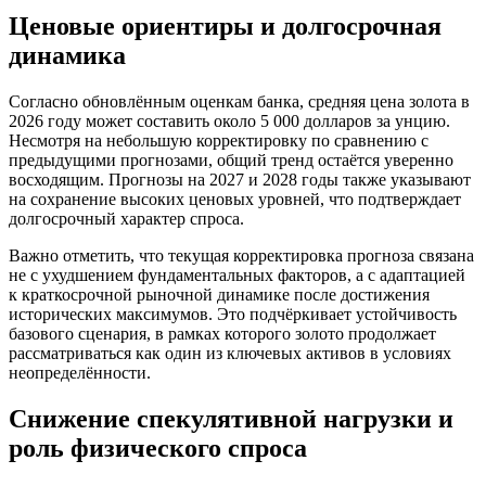
Ценовые ориентиры и долгосрочная
динамика
Согласно обновлённым оценкам банка, средняя цена золота в
2026 году может составить около 5 000 долларов за унцию.
Несмотря на небольшую корректировку по сравнению с
предыдущими прогнозами, общий тренд остаётся уверенно
восходящим. Прогнозы на 2027 и 2028 годы также указывают
на сохранение высоких ценовых уровней, что подтверждает
долгосрочный характер спроса.
Важно отметить, что текущая корректировка прогноза связана
не с ухудшением фундаментальных факторов, а с адаптацией
к краткосрочной рыночной динамике после достижения
исторических максимумов. Это подчёркивает устойчивость
базового сценария, в рамках которого золото продолжает
рассматриваться как один из ключевых активов в условиях
неопределённости.
Снижение спекулятивной нагрузки и
роль физического спроса