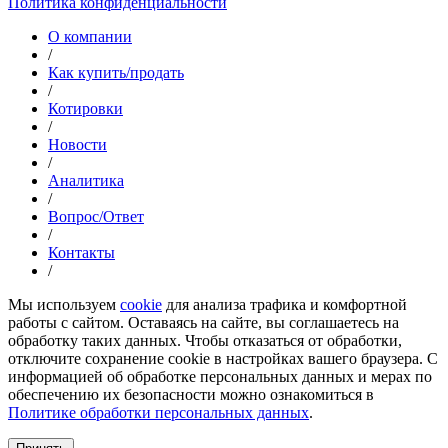
Политика конфиденциальности
О компании
/
Как купить/продать
/
Котировки
/
Новости
/
Аналитика
/
Вопрос/Ответ
/
Контакты
/
Мы используем
cookie
для анализа трафика и комфортной
работы с сайтом. Оставаясь на сайте, вы соглашаетесь на
обработку таких данных. Чтобы отказаться от обработки,
отключите сохранение cookie в настройках вашего браузера. С
информацией об обработке персональных данных и мерах по
обеспечению их безопасности можно ознакомиться в
Политике обработки персональных данных
.